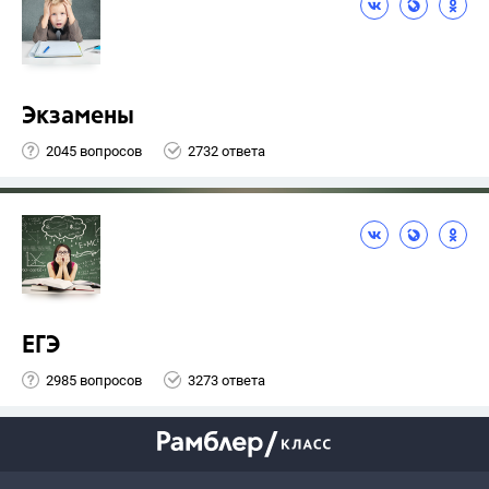
Экзамены
2045 вопросов
2732 ответа
ЕГЭ
2985 вопросов
3273 ответа