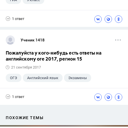
1 ответ
Ученик 1418
Пожалуйста у кого-нибудь есть ответы на
английскому оге 2017, регион 15
21 сентября 2017
ОГЭ
Английский язык
Экзамены
1 ответ
ПОХОЖИЕ ТЕМЫ