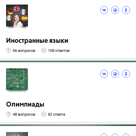
Иностранные языки
66 вопросов
108 ответов
Олимпиады
48 вопросов
82 ответа