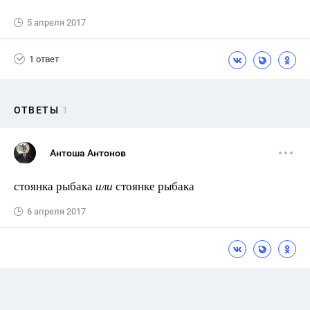
5 апреля 2017
1 ответ
ОТВЕТЫ
1
Антоша Антонов
стоянка рыбака
или
стоянке рыбака
6 апреля 2017