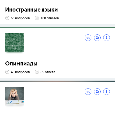
Иностранные языки
66 вопросов
108 ответов
Олимпиады
48 вопросов
82 ответа