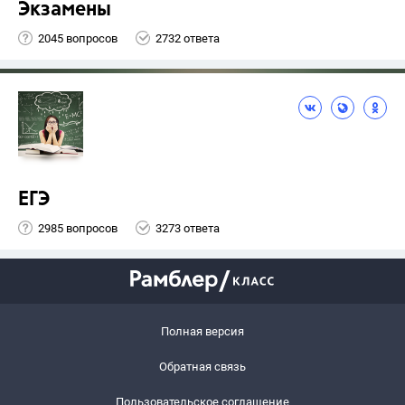
Экзамены
2045 вопросов
2732 ответа
ЕГЭ
2985 вопросов
3273 ответа
Полная версия
Обратная связь
Пользовательское соглашение