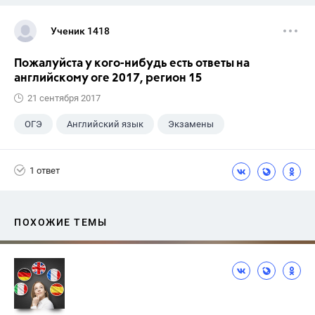
Ученик 1418
Пожалуйста у кого-нибудь есть ответы на
английскому оге 2017, регион 15
21 сентября 2017
ОГЭ
Английский язык
Экзамены
1 ответ
ПОХОЖИЕ ТЕМЫ