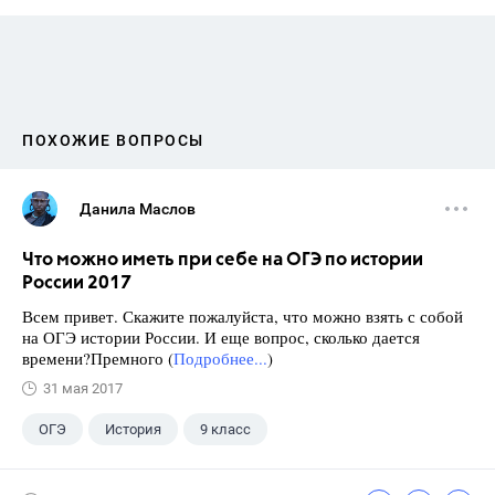
ПОХОЖИЕ ВОПРОСЫ
Данила Маслов
Что можно иметь при себе на ОГЭ по истории
России 2017
Всем привет. Скажите пожалуйста, что можно взять с собой
на ОГЭ истории России. И еще вопрос, сколько дается
времени?Премного (
Подробнее...
)
31 мая 2017
ОГЭ
История
9 класс