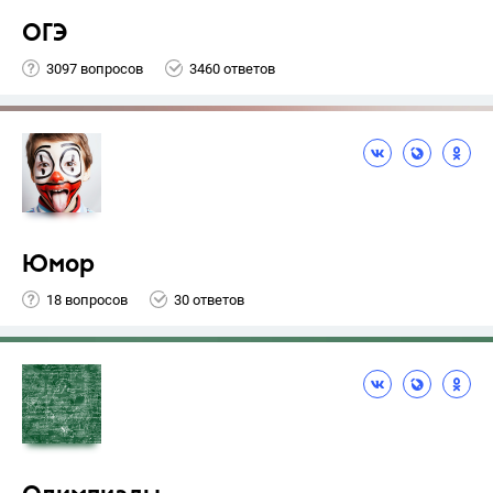
ОГЭ
3097 вопросов
3460 ответов
Юмор
18 вопросов
30 ответов