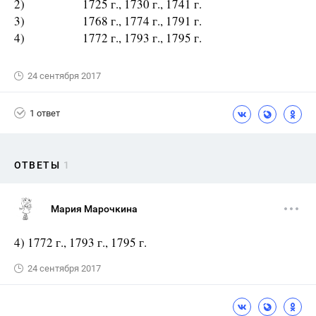
2) 1725 г., 1730 г., 1741 г.
3) 1768 г., 1774 г., 1791 г.
4) 1772 г., 1793 г., 1795 г.
24 сентября 2017
1 ответ
ОТВЕТЫ
1
Мария Марочкина
4) 1772 г., 1793 г., 1795 г.
24 сентября 2017