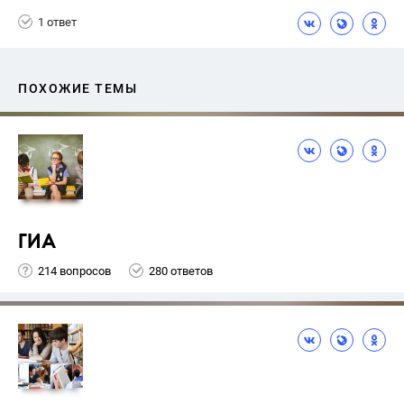
1 ответ
ПОХОЖИЕ ТЕМЫ
ГИА
214 вопросов
280 ответов