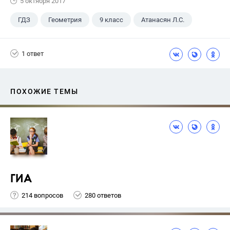
5 октября 2017
ГДЗ
Геометрия
9 класс
Атанасян Л.С.
1 ответ
ПОХОЖИЕ ТЕМЫ
ГИА
214 вопросов
280 ответов