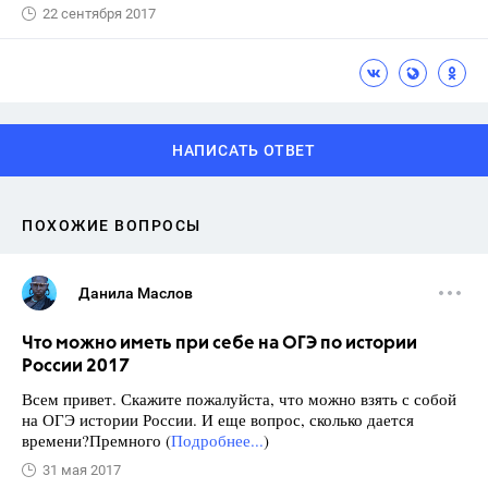
22 сентября 2017
НАПИСАТЬ ОТВЕТ
ПОХОЖИЕ ВОПРОСЫ
Данила Маслов
Что можно иметь при себе на ОГЭ по истории
России 2017
Всем привет. Скажите пожалуйста, что можно взять с собой
на ОГЭ истории России. И еще вопрос, сколько дается
времени?Премного (
Подробнее...
)
31 мая 2017