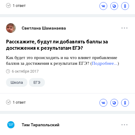
1 ответ
Светлана Шаманаева
Расскажите, будут ли добавлять баллы за
достижения к результатам ЕГЭ?
Как будет это происходить и на что влияет прибавление
баллов за достижения к результатам ЕГЭ? (
Подробнее...
)
6 октября 2017
Школа
ЕГЭ
1 ответ
Тим Тирапольский