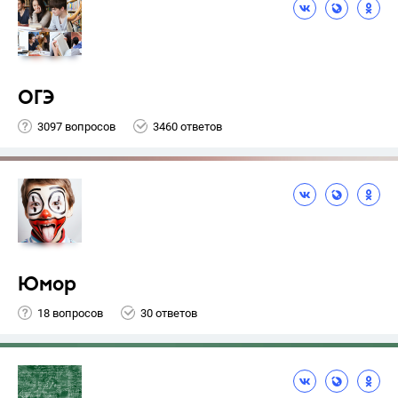
ОГЭ
3097 вопросов
3460 ответов
Юмор
18 вопросов
30 ответов