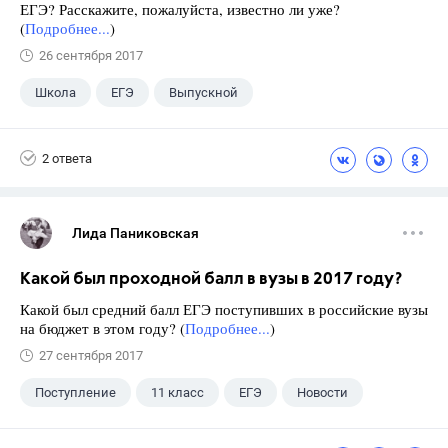
ЕГЭ? Расскажите, пожалуйста, известно ли уже?
(
Подробнее...
)
26 сентября 2017
Школа
ЕГЭ
Выпускной
Экзамены
+1
Новости
2 ответа
Лида Паниковская
Какой был проходной балл в вузы в 2017 году?
Какой был средний балл ЕГЭ поступивших в российские вузы
на бюджет в этом году? (
Подробнее...
)
27 сентября 2017
Поступление
11 класс
ЕГЭ
Новости