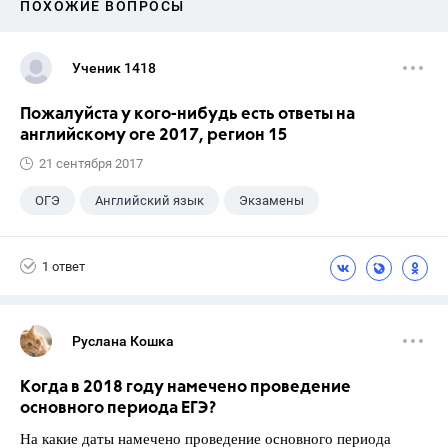
ПОХОЖИЕ ВОПРОСЫ
Ученик 1418
Пожалуйста у кого-нибудь есть ответы на
английскому оге 2017, регион 15
21 сентября 2017
ОГЭ
Английский язык
Экзамены
1 ответ
Руслана Кошка
Когда в 2018 году намечено проведение
основного периода ЕГЭ?
На какие даты намечено проведение основного периода