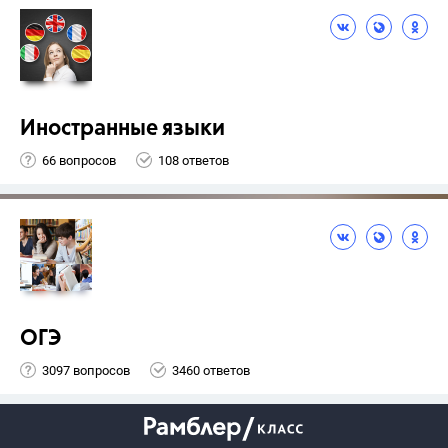
Иностранные языки
66 вопросов
108 ответов
ОГЭ
3097 вопросов
3460 ответов