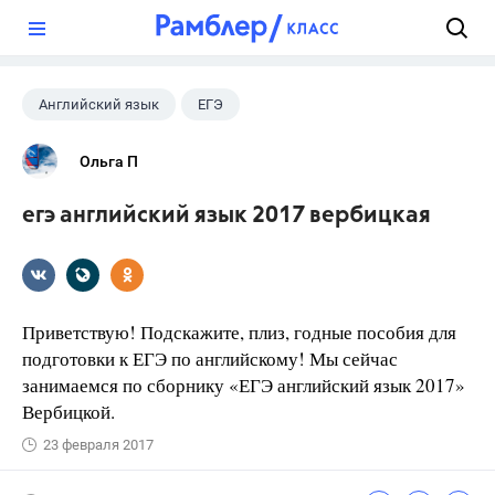
?
Английский язык
ЕГЭ
Ольга П
егэ английский язык 2017 вербицкая
Приветствую! Подскажите, плиз, годные пособия для
подготовки к ЕГЭ по английскому! Мы сейчас
занимаемся по сборнику «ЕГЭ английский язык 2017»
Вербицкой.
23 февраля 2017