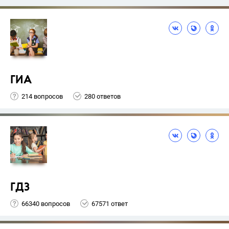
ГИА
214 вопросов
280 ответов
ГДЗ
66340 вопросов
67571 ответ