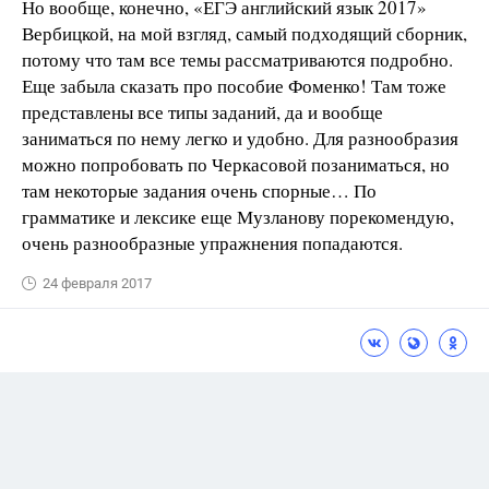
Но вообще, конечно, «ЕГЭ английский язык 2017»
Вербицкой, на мой взгляд, самый подходящий сборник,
потому что там все темы рассматриваются подробно.
Еще забыла сказать про пособие Фоменко! Там тоже
представлены все типы заданий, да и вообще
заниматься по нему легко и удобно. Для разнообразия
можно попробовать по Черкасовой позаниматься, но
там некоторые задания очень спорные… По
грамматике и лексике еще Музланову порекомендую,
очень разнообразные упражнения попадаются.
24 февраля 2017