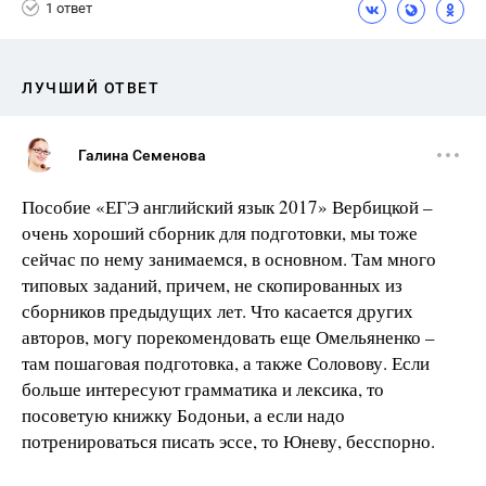
1 ответ
ЛУЧШИЙ ОТВЕТ
Галина Семенова
Пособие «ЕГЭ английский язык 2017» Вербицкой –
очень хороший сборник для подготовки, мы тоже
сейчас по нему занимаемся, в основном. Там много
типовых заданий, причем, не скопированных из
сборников предыдущих лет. Что касается других
авторов, могу порекомендовать еще Омельяненко –
там пошаговая подготовка, а также Соловову. Если
больше интересуют грамматика и лексика, то
посоветую книжку Бодоньи, а если надо
потренироваться писать эссе, то Юневу, бесспорно.