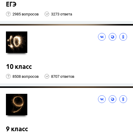
ЕГЭ
2985 вопросов
3273 ответа
10 класс
8508 вопросов
8707 ответов
9 класс