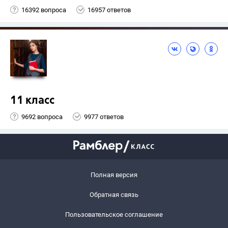
16392 вопроса
16957 ответов
11 класс
9692 вопроса
9977 ответов
Полная версия
Обратная связь
Пользовательское соглашение