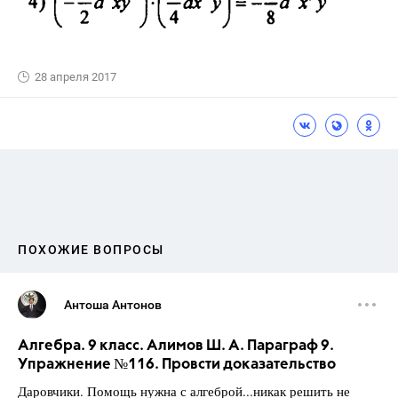
28 апреля 2017
ПОХОЖИЕ ВОПРОСЫ
Антоша Антонов
Алгебра. 9 класс. Алимов Ш. А. Параграф 9.
Упражнение №116. Провсти доказательство
Даровчики. Помощь нужна с алгеброй...никак решить не