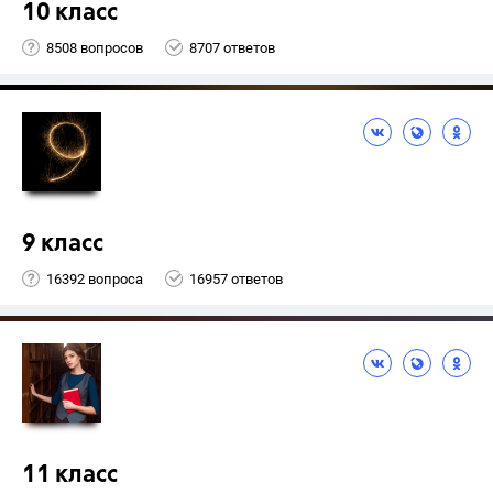
10 класс
8508 вопросов
8707 ответов
9 класс
16392 вопроса
16957 ответов
11 класс