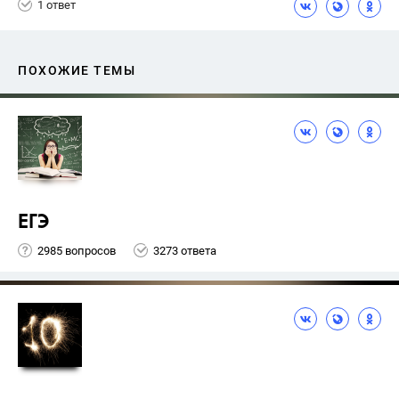
1 ответ
ПОХОЖИЕ ТЕМЫ
ЕГЭ
2985 вопросов
3273 ответа