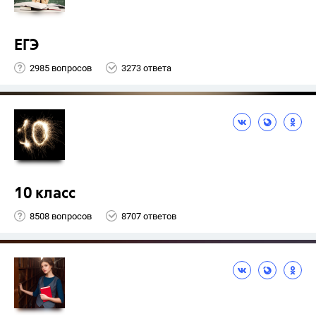
ЕГЭ
2985 вопросов
3273 ответа
10 класс
8508 вопросов
8707 ответов