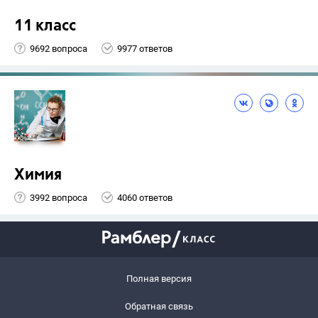
11 класс
9692 вопроса
9977 ответов
Химия
3992 вопроса
4060 ответов
Полная версия
Обратная связь