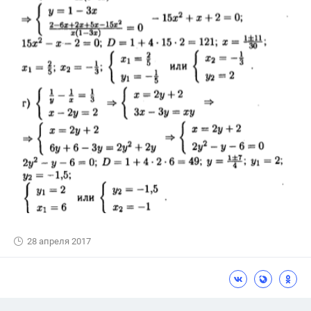
28 апреля 2017