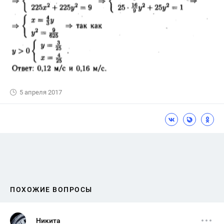
5 апреля 2017
ПОХОЖИЕ ВОПРОСЫ
Никита