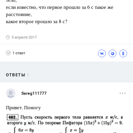
если известно, что первое прошло за 6 с такое же
расстояние,
какое второе прошло за 8 с?
5 апреля 2017
1 ответ
ОТВЕТЫ
1
Sereg111777
Привет. Помогу