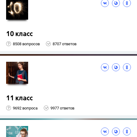
10 класс
8508 вопросов
8707 ответов
11 класс
9692 вопроса
9977 ответов