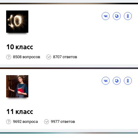
10 класс
8508 вопросов
8707 ответов
11 класс
9692 вопроса
9977 ответов