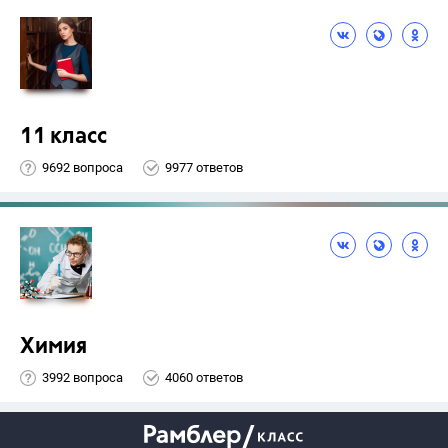
11 класс
9692 вопроса
9977 ответов
Химия
3992 вопроса
4060 ответов