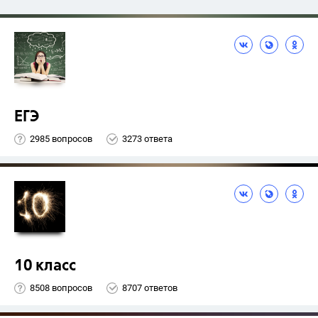
ЕГЭ
2985 вопросов
3273 ответа
10 класс
8508 вопросов
8707 ответов