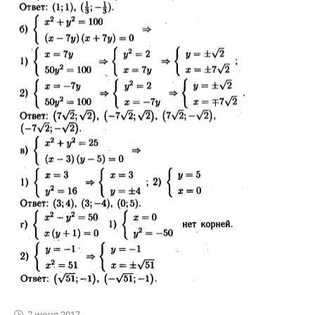
7 июня 2017