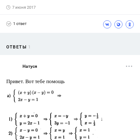
7 июня 2017
1 ответ
ОТВЕТЫ
1
Натуся
Привет. Вот тебе помощь