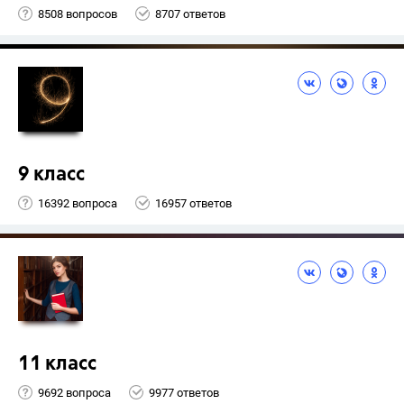
8508 вопросов
8707 ответов
9 класс
16392 вопроса
16957 ответов
11 класс
9692 вопроса
9977 ответов