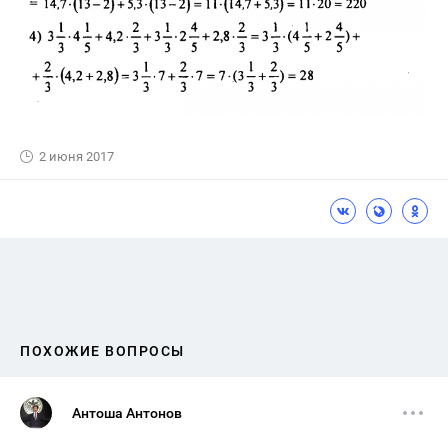
2 июня 2017
ПОХОЖИЕ ВОПРОСЫ
Антоша Антонов