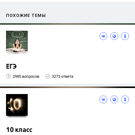
ПОХОЖИЕ ТЕМЫ
ЕГЭ
2985 вопросов
3273 ответа
10 класс