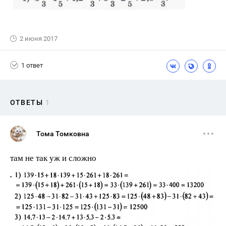
2 июня 2017
1 ответ
ОТВЕТЫ
1
Тома Томковна
там не так уж и сложно