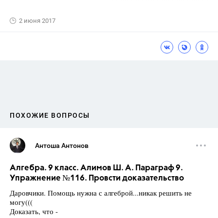
2 июня 2017
ПОХОЖИЕ ВОПРОСЫ
Антоша Антонов
Алгебра. 9 класс. Алимов Ш. А. Параграф 9.
Упражнение №116. Провсти доказательство
Даровчики. Помощь нужна с алгеброй...никак решить не
могу(((
Доказать, что -