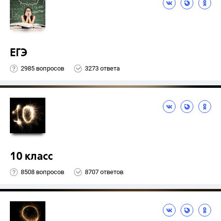
ЕГЭ
2985 вопросов
3273 ответа
10 класс
8508 вопросов
8707 ответов