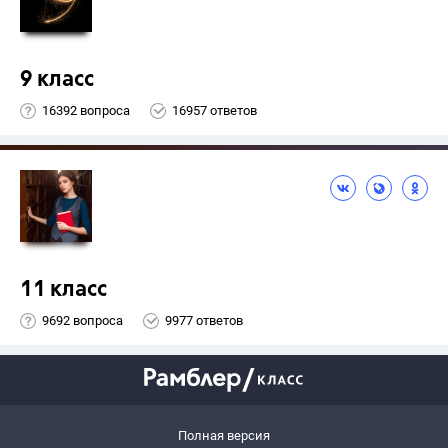
9 класс
16392 вопроса
16957 ответов
11 класс
9692 вопроса
9977 ответов
Полная версия