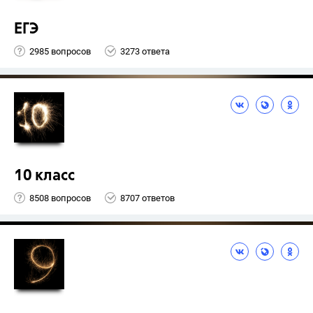
ЕГЭ
2985 вопросов
3273 ответа
10 класс
8508 вопросов
8707 ответов