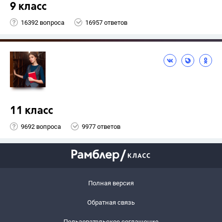
9 класс
16392 вопроса
16957 ответов
11 класс
9692 вопроса
9977 ответов
Полная версия
Обратная связь
Пользовательское соглашение