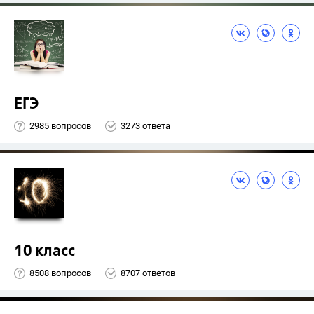
ЕГЭ
2985 вопросов
3273 ответа
10 класс
8508 вопросов
8707 ответов