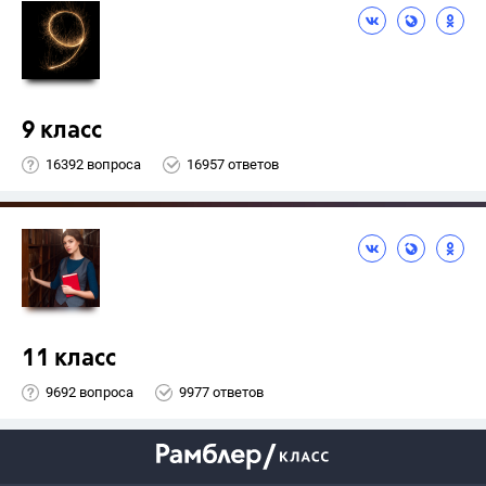
9 класс
16392 вопроса
16957 ответов
11 класс
9692 вопроса
9977 ответов