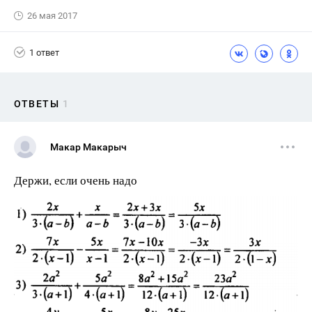
26 мая 2017
1 ответ
ОТВЕТЫ
1
Макар Макарыч
Держи, если очень надо