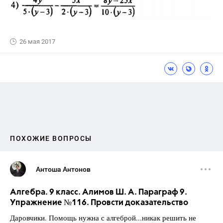
26 мая 2017
ПОХОЖИЕ ВОПРОСЫ
Антоша Антонов
Алгебра. 9 класс. Алимов Ш. А. Параграф 9.
Упражнение №116. Провсти доказательство
Даровчики. Помощь нужна с алгеброй...никак решить не