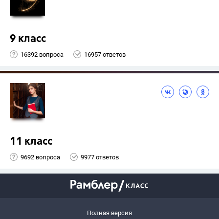
9 класс
16392 вопроса
16957 ответов
11 класс
9692 вопроса
9977 ответов
Полная версия