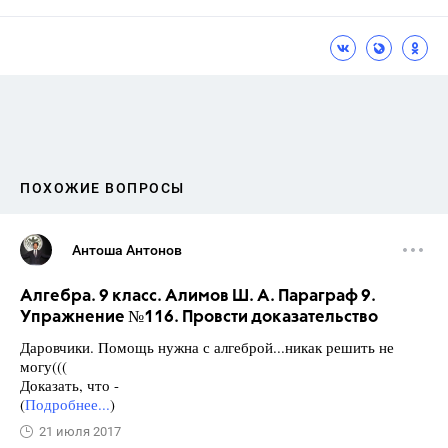
ПОХОЖИЕ ВОПРОСЫ
Антоша Антонов
Алгебра. 9 класс. Алимов Ш. А. Параграф 9.
Упражнение №116. Провсти доказательство
Даровчики. Помощь нужна с алгеброй...никак решить не
могу(((
Доказать, что -
(
Подробнее...
)
21 июля 2017