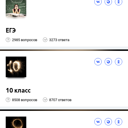
ЕГЭ
2985 вопросов
3273 ответа
10 класс
8508 вопросов
8707 ответов