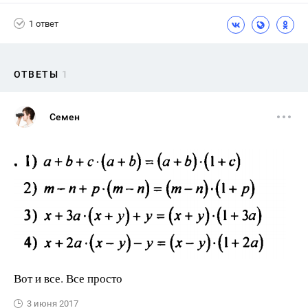
1 ответ
ОТВЕТЫ
1
Семен
Вот и все. Все просто
3 июня 2017