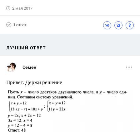
2 мая 2017
1 ответ
ЛУЧШИЙ ОТВЕТ
Семен
Привет. Держи решение