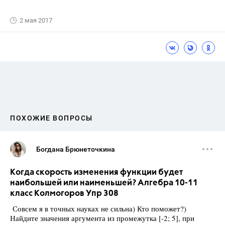
2 мая 2017
ПОХОЖИЕ ВОПРОСЫ
Богдана Брюнеточкина
Когда скорость изменения функции будет
наибольшей или наименьшей? Алгебра 10-11
класс Колмогоров Упр 308
Совсем я в точных науках не сильна) Кто поможет?)
Найдите значения аргумента из промежутка [-2; 5], при