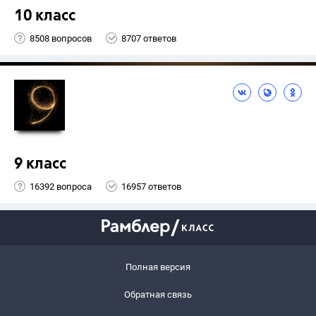
10 класс
8508 вопросов
8707 ответов
9 класс
16392 вопроса
16957 ответов
Полная версия
Обратная связь