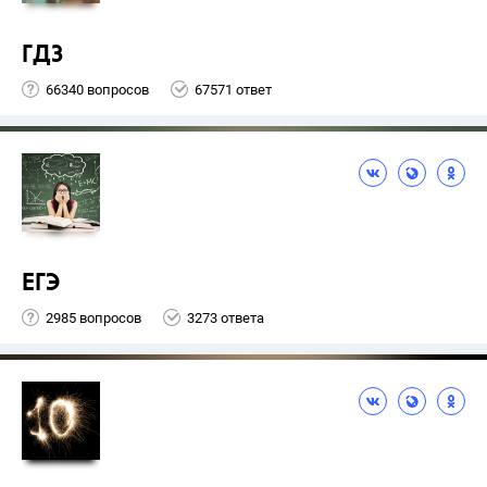
ГДЗ
66340 вопросов
67571 ответ
ЕГЭ
2985 вопросов
3273 ответа