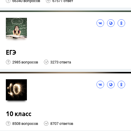
66340 вопросов
67571 ответ
ЕГЭ
2985 вопросов
3273 ответа
10 класс
8508 вопросов
8707 ответов