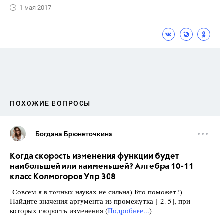
1 мая 2017
ПОХОЖИЕ ВОПРОСЫ
Богдана Брюнеточкина
Когда скорость изменения функции будет
наибольшей или наименьшей? Алгебра 10-11
класс Колмогоров Упр 308
Совсем я в точных науках не сильна) Кто поможет?)
Найдите значения аргумента из промежутка [-2; 5], при
которых скорость изменения (
Подробнее...
)