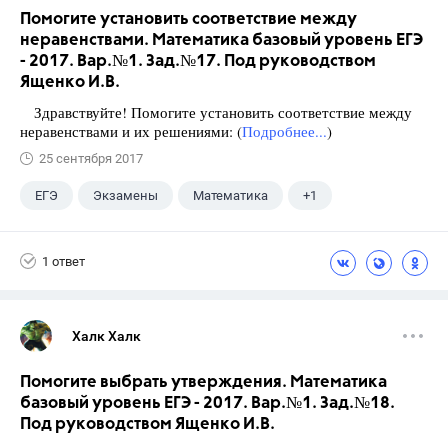
Помогите установить соответствие между
неравенствами. Математика базовый уровень ЕГЭ
- 2017. Вар.№1. Зад.№17. Под руководством
Ященко И.В.
Здравствуйте! Помогите установить соответствие между
неравенствами и их решениями: (
Подробнее...
)
25 сентября 2017
ЕГЭ
Экзамены
Математика
+1
Ященко И.В.
1 ответ
Халк Халк
Помогите выбрать утверждения. Математика
базовый уровень ЕГЭ - 2017. Вар.№1. Зад.№18.
Под руководством Ященко И.В.