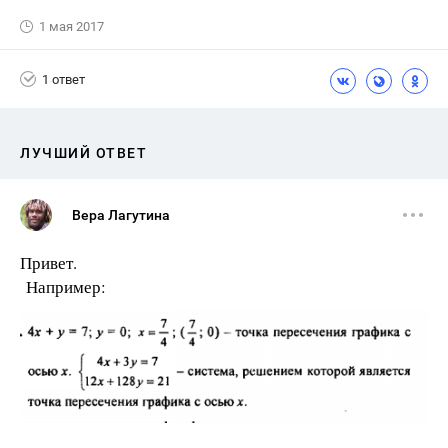
1 мая 2017
1 ответ
ЛУЧШИЙ ОТВЕТ
Вера Лагутина
Привет.
Например: