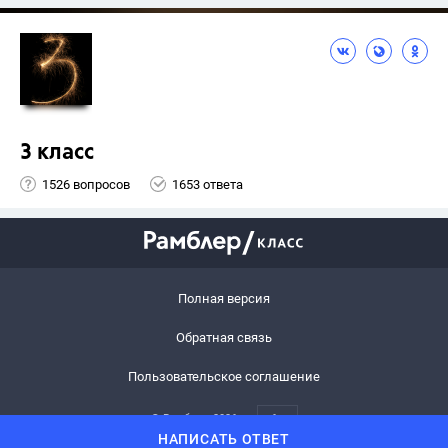
3 класс
1526 вопросов
1653 ответа
Полная версия
Обратная связь
Пользовательское соглашение
© Рамблер,
2026
6+
НАПИСАТЬ ОТВЕТ