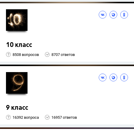
10 класс
8508 вопросов
8707 ответов
9 класс
16392 вопроса
16957 ответов