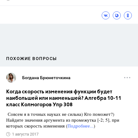
ПОХОЖИЕ ВОПРОСЫ
Богдана Брюнеточкина
Когда скорость изменения функции будет
наибольшей или наименьшей? Алгебра 10-11
класс Колмогоров Упр 308
Совсем я в точных науках не сильна) Кто поможет?)
Найдите значения аргумента из промежутка [-2; 5], при
которых скорость изменения (
Подробнее...
)
1 августа 2017