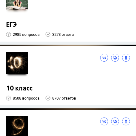
ЕГЭ
2985 вопросов
3273 ответа
10 класс
8508 вопросов
8707 ответов