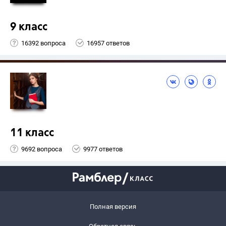
9 класс
16392 вопроса
16957 ответов
11 класс
9692 вопроса
9977 ответов
Полная версия