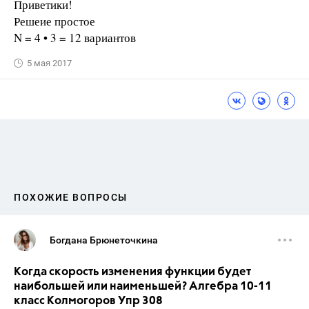
Приветики!
Решеие простое
N = 4 • 3 = 12 вариантов
5 мая 2017
ПОХОЖИЕ ВОПРОСЫ
Богдана Брюнеточкина
Когда скорость изменения функции будет
наибольшей или наименьшей? Алгебра 10-11
класс Колмогоров Упр 308