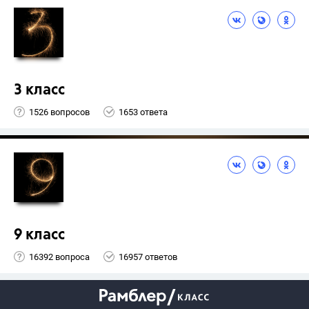
3 класс
1526 вопросов
1653 ответа
9 класс
16392 вопроса
16957 ответов