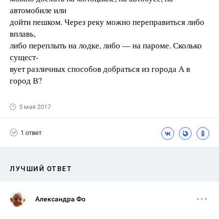
автомобиле или
дойти пешком. Через реку можно переправиться либо
вплавь,
либо переплыть на лодке, либо — на пароме. Сколько
сущест-
вует различных способов добраться из города А в
город В?
5 мая 2017
1 ответ
ЛУЧШИЙ ОТВЕТ
Александра Фо