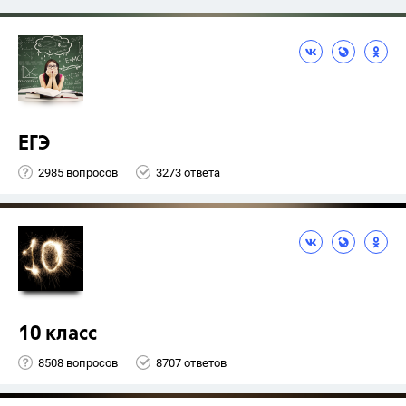
ЕГЭ
2985 вопросов
3273 ответа
10 класс
8508 вопросов
8707 ответов