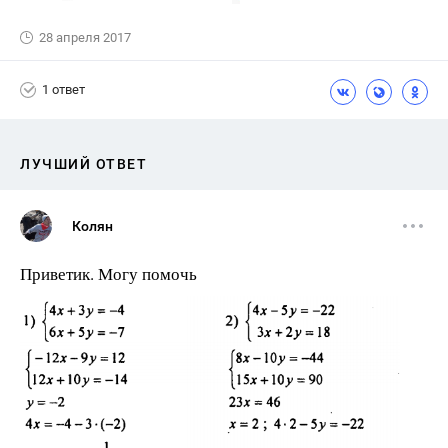
28 апреля 2017
1 ответ
ЛУЧШИЙ ОТВЕТ
Колян
Приветик. Могу помочь