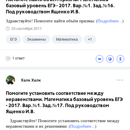
базовый уровень ЕГЭ - 2017. Вар.№1. Зад.№16.
Под руководством Ященко И.В.
Здравствуйте! Помогите найти объём призмы: (
Подробнее...
)
25 сентября 2017
ЕГЭ
Экзамены
Математика
+1
Ященко И.В.
1 ответ
Халк Халк
Помогите установить соответствие между
неравенствами. Математика базовый уровень ЕГЭ
- 2017. Вар.№1. Зад.№17. Под руководством
Ященко И.В.
Здравствуйте! Помогите установить соответствие между
неравенствами и их решениями: (
Подробнее...
)