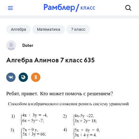
?
Алгебра
Математика
7 класс
Doter
Алгебра Алимов 7 класс 635
Ребят, привет. Кто может помочь с решением?