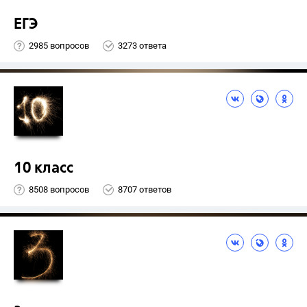
ЕГЭ
2985 вопросов
3273 ответа
10 класс
8508 вопросов
8707 ответов