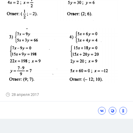
28 апреля 2017