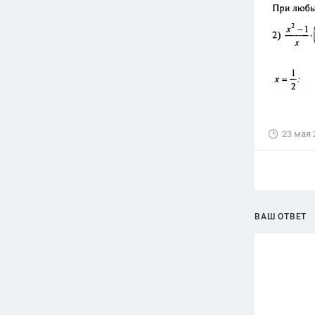
23 мая 
ВАШ ОТВЕТ