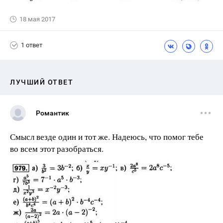
18 мая 2017
1 ответ
ЛУЧШИЙ ОТВЕТ
Романтик
Смысл везде один и тот же. Надеюсь, что помог тебе
во всем этот разобраться.