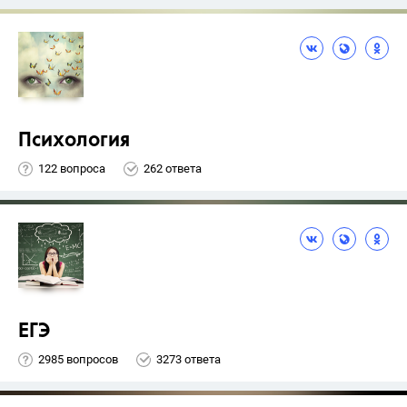
Психология
122 вопроса
262 ответа
ЕГЭ
2985 вопросов
3273 ответа