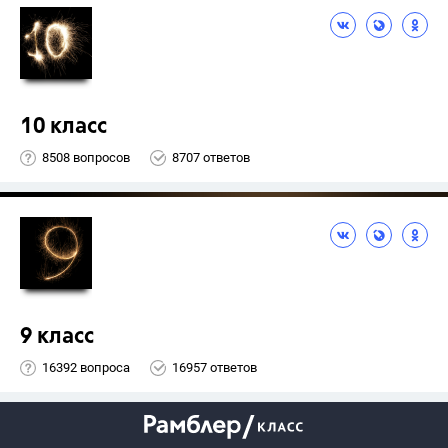
10 класс
8508 вопросов
8707 ответов
9 класс
16392 вопроса
16957 ответов