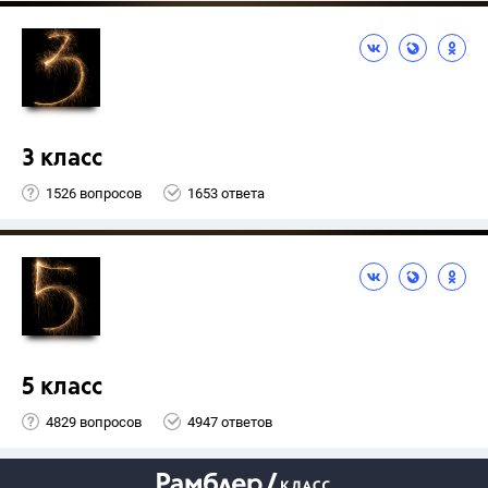
3 класс
1526 вопросов
1653 ответа
5 класс
4829 вопросов
4947 ответов