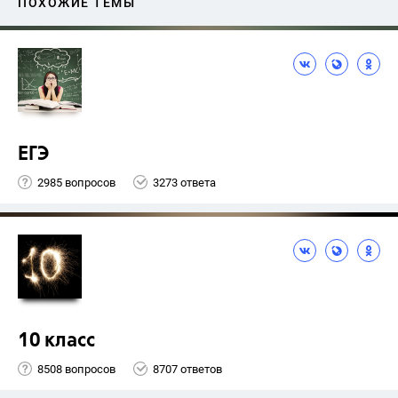
ПОХОЖИЕ ТЕМЫ
ЕГЭ
2985 вопросов
3273 ответа
10 класс
8508 вопросов
8707 ответов