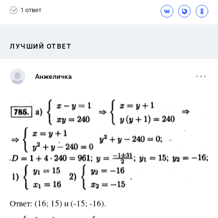
1 ответ
ЛУЧШИЙ ОТВЕТ
Анжеличка
Ответ: (16; 15) и (-15; -16).