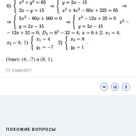
Ответ: (4; -7) и (8; 1).
3 мая 2017
ПОХОЖИЕ ВОПРОСЫ