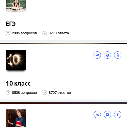
ЕГЭ
2985 вопросов
3273 ответа
10 класс
8508 вопросов
8707 ответов