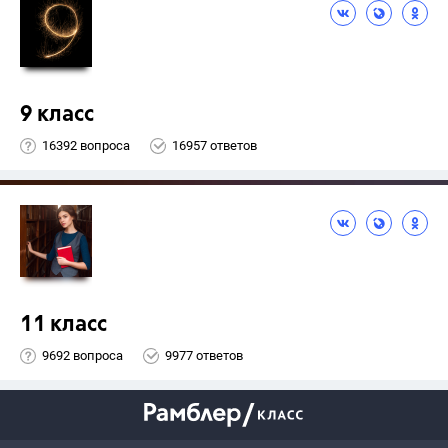
9 класс
16392 вопроса
16957 ответов
11 класс
9692 вопроса
9977 ответов