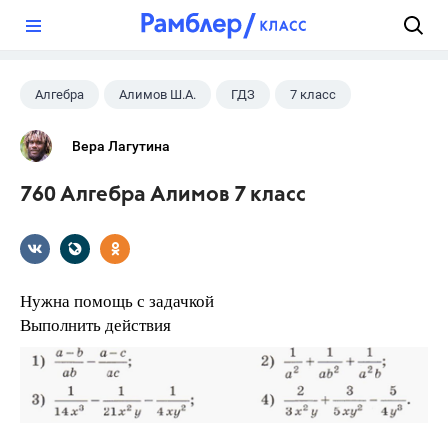
?
Алгебра
Алимов Ш.А.
ГДЗ
7 класс
Вера Лагутина
760 Алгебра Алимов 7 класс
Нужна помощь с задачкой
Выполнить действия