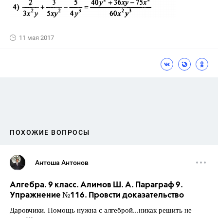
11 мая 2017
ПОХОЖИЕ ВОПРОСЫ
Антоша Антонов
Алгебра. 9 класс. Алимов Ш. А. Параграф 9.
Упражнение №116. Провсти доказательство
Даровчики. Помощь нужна с алгеброй...никак решить не