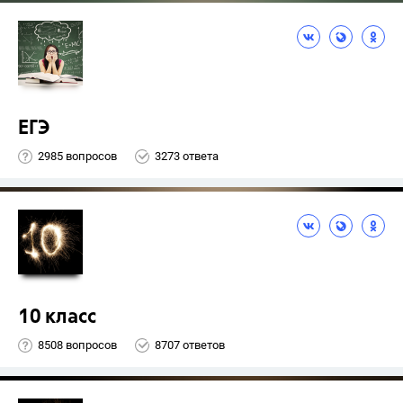
ЕГЭ
2985 вопросов
3273 ответа
10 класс
8508 вопросов
8707 ответов