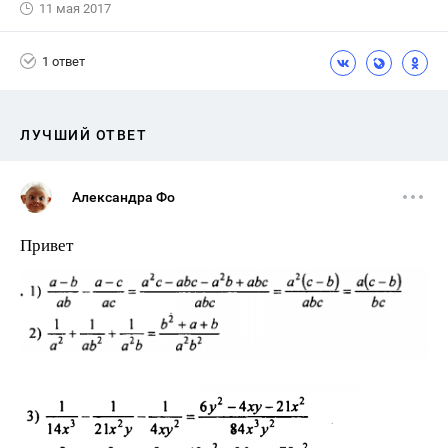
11 мая 2017
1 ответ
ЛУЧШИЙ ОТВЕТ
Александра Фо
Привет