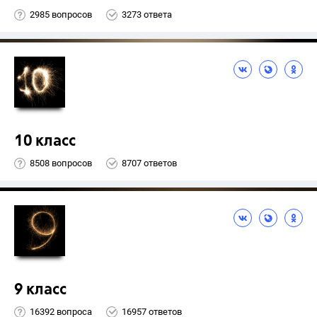
2985 вопросов
3273 ответа
10 класс
8508 вопросов
8707 ответов
9 класс
16392 вопроса
16957 ответов