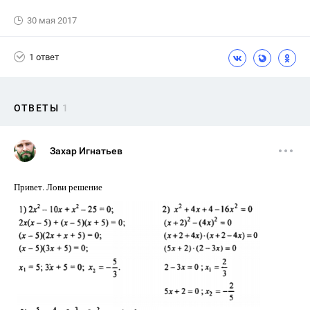
30 мая 2017
1 ответ
ОТВЕТЫ
1
Захар Игнатьев
Привет. Лови решение