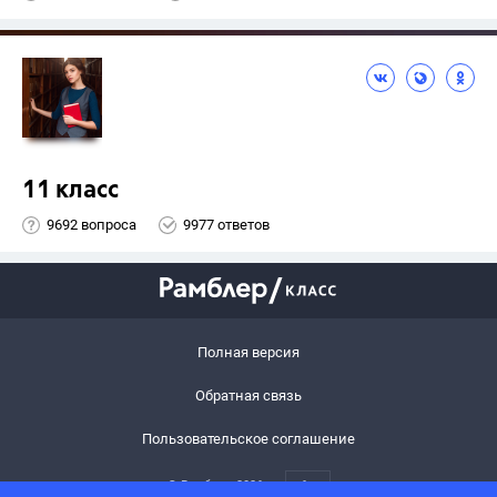
11 класс
9692 вопроса
9977 ответов
Полная версия
Обратная связь
Пользовательское соглашение
© Рамблер,
2026
6+