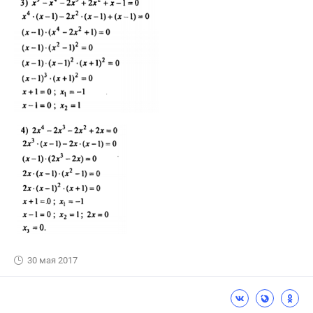
30 мая 2017