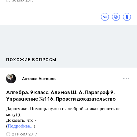
30 мая 2017
ПОХОЖИЕ ВОПРОСЫ
Антоша Антонов
Алгебра. 9 класс. Алимов Ш. А. Параграф 9.
Упражнение №116. Провсти доказательство
Даровчики. Помощь нужна с алгеброй...никак решить не
могу(((
Доказать, что -
(
Подробнее...
)
21 июля 2017