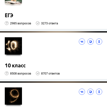
ЕГЭ
2985 вопросов
3273 ответа
10 класс
8508 вопросов
8707 ответов