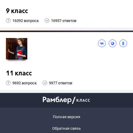
9 класс
16392 вопроса
16957 ответов
11 класс
9692 вопроса
9977 ответов
Полная версия
Обратная связь