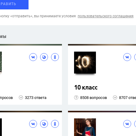
ПРАВИТЬ
опку «отправить», вы принимаете условия
пользовательского соглашения
ЕМЫ
10 класс
опросов
3273 ответа
8508 вопросов
8707 отв