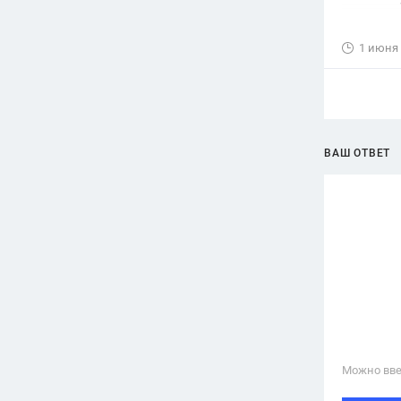
1 июня
ВАШ ОТВЕТ
Можно вве