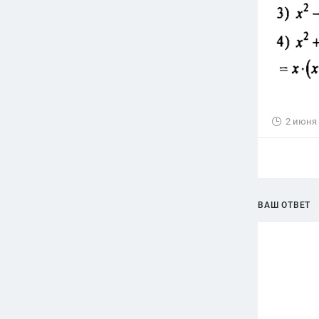
2 июня
ВАШ ОТВЕТ