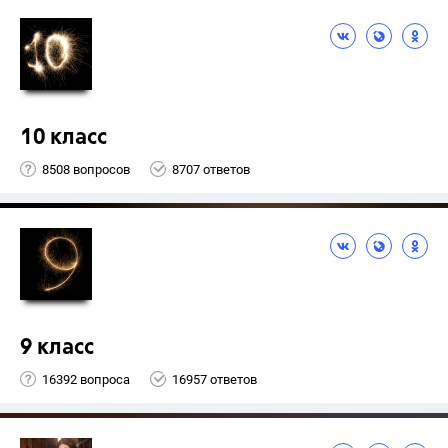
10 класс
8508 вопросов
8707 ответов
9 класс
16392 вопроса
16957 ответов