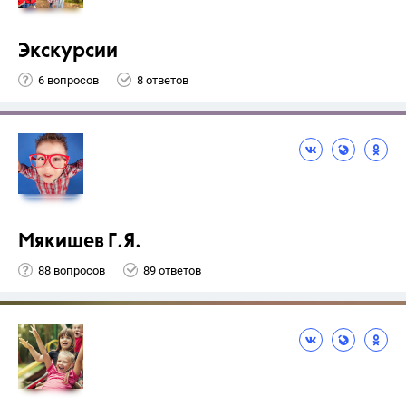
Экскурсии
6 вопросов
8 ответов
Мякишев Г.Я.
88 вопросов
89 ответов