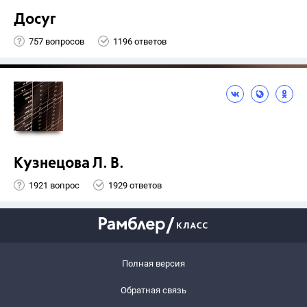
Досуг
757 вопросов
1196 ответов
Кузнецова Л. В.
1921 вопрос
1929 ответов
Полная версия
Обратная связь