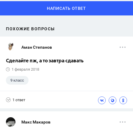
НАПИСАТЬ ОТВЕТ
ПОХОЖИЕ ВОПРОСЫ
Аман Степанов
Сделайте пж, а то завтра сдавать
1 февраля 2018
9 класс
1 ответ
Макс Макаров