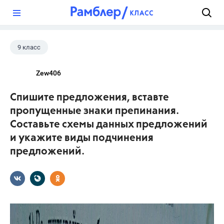
?
9 класс
Zew406
Спишите предложения, вставте
пропущенные знаки препинания.
Составьте схемы данных предложений
и укажите виды подчинения
предложений.