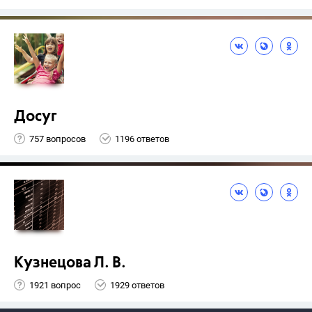
Досуг
757 вопросов
1196 ответов
Кузнецова Л. В.
1921 вопрос
1929 ответов