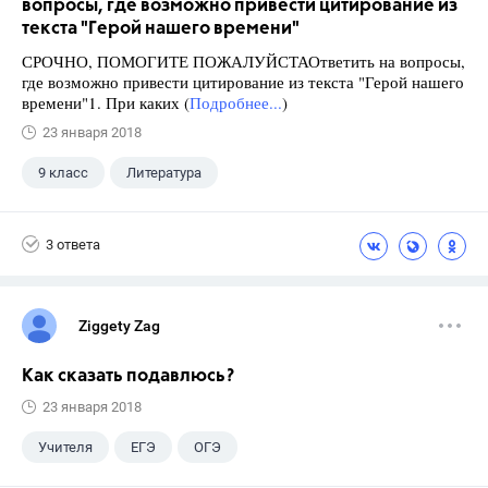
вопросы, где возможно привести цитирование из
текста "Герой нашего времени"
СРОЧНО, ПОМОГИТЕ ПОЖАЛУЙСТАОтветить на вопросы,
где возможно привести цитирование из текста "Герой нашего
времени"1. При каких (
Подробнее...
)
23 января 2018
9 класс
Литература
3 ответа
Ziggety Zag
Как сказать подавлюсь?
23 января 2018
Учителя
ЕГЭ
ОГЭ