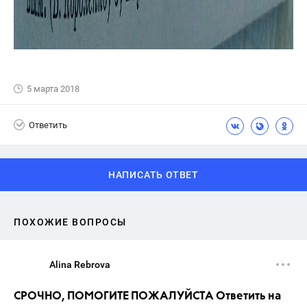
5 марта 2018
Ответить
НАПИСАТЬ ОТВЕТ
ПОХОЖИЕ ВОПРОСЫ
Alina Rebrova
СРОЧНО, ПОМОГИТЕ ПОЖАЛУЙСТА Ответить на