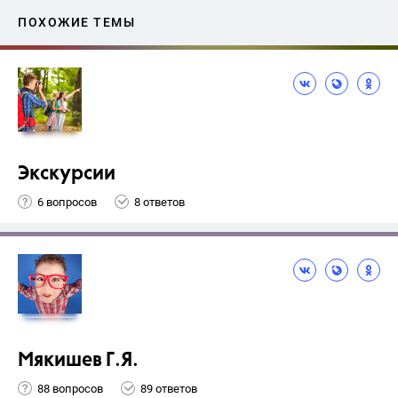
ПОХОЖИЕ ТЕМЫ
Экскурсии
6 вопросов
8 ответов
Мякишев Г.Я.
88 вопросов
89 ответов