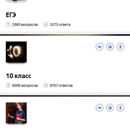
ЕГЭ
2985 вопросов
3273 ответа
10 класс
8508 вопросов
8707 ответов