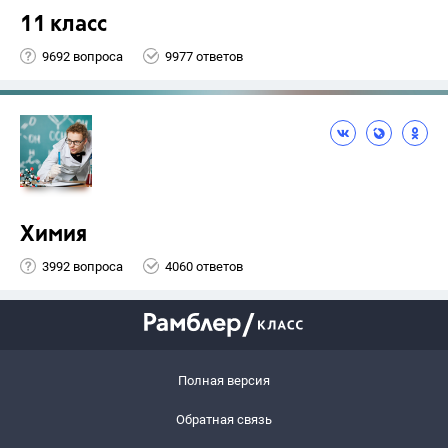
11 класс
9692 вопроса
9977 ответов
Химия
3992 вопроса
4060 ответов
Полная версия
Обратная связь