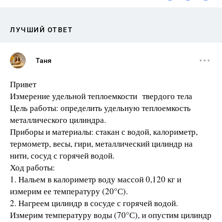
ЛУЧШИЙ ОТВЕТ
Таня
Привет
Измерение удельной теплоемкости твердого тела
Цель работы: определить удельную теплоемкость
металлического цилиндра.
Приборы и материалы: стакан с водой, калориметр,
термометр, весы, гири, металлический цилиндр на
нити, сосуд с горячей водой.
Ход работы:
1. Нальем в калориметр воду массой 0,120 кг и
измерим ее температуру (20°С).
2. Нагреем цилиндр в сосуде с горячей водой.
Измерим температуру воды (70°С), и опустим цилиндр