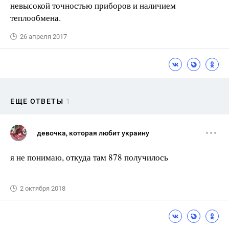
невысокой точностью приборов и наличием
теплообмена.
26 апреля 2017
ЕЩЕ ОТВЕТЫ
1
девочка, которая любит украину
я не понимаю, откуда там 878 получилось
2 октября 2018