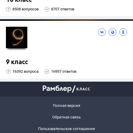
8508 вопросов
8707 ответов
9 класс
16392 вопроса
16957 ответов
Полная версия
Обратная связь
Пользовательское соглашение