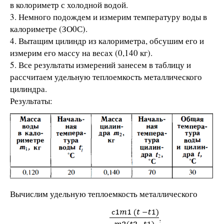
в колориметр с холодной водой.
3. Немного подождем и измерим температуру воды в
калориметре (ЗО0С).
4. Вытащим цилиндр из калориметра, обсушим его и
измерим его массу на весах (0,140 кг).
5. Все результаты измерений занесем в таблицу и
рассчитаем удельную теплоемкость металлического
цилиндра.
Результаты:
Вычислим удельную теплоемкость металлического