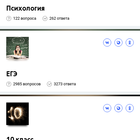
Психология
122 вопроса
262 ответа
ЕГЭ
2985 вопросов
3273 ответа
10 класс