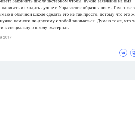
ивет! Закончить школу экстерном чтобы, нужно заявление на имя
 написать и сходить лучше в Управление образованием. Там тоже з
умаю в обычной школе сделать это не так просто, потому что это ж
нужно немного по-другому с тобой заниматься. Думаю тоже, что т
и в специальную школу-экстернат.
я 2017