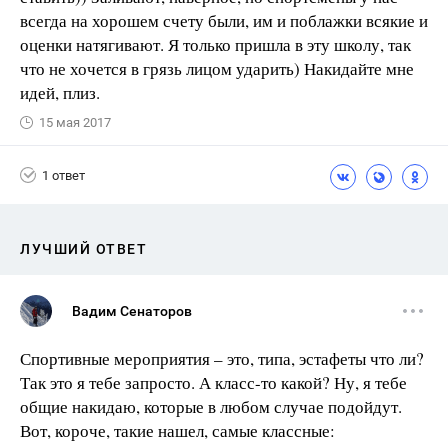
всегда на хорошем счету были, им и поблажки всякие и
оценки натягивают. Я только пришла в эту школу, так
что не хочется в грязь лицом ударить) Накидайте мне
идей, плиз.
15 мая 2017
1 ответ
ЛУЧШИЙ ОТВЕТ
Вадим Сенаторов
Спортивные мероприятия – это, типа, эстафеты что ли?
Так это я тебе запросто. А класс-то какой? Ну, я тебе
общие накидаю, которые в любом случае подойдут.
Вот, короче, такие нашел, самые классные: