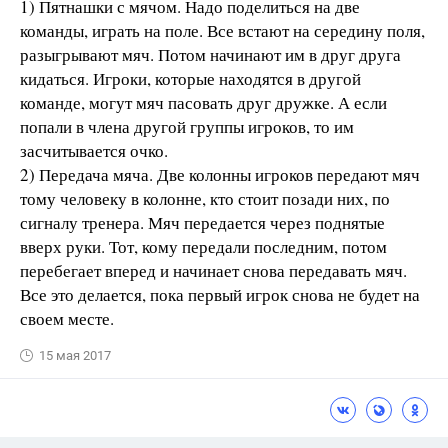
1) Пятнашки с мячом. Надо поделиться на две
команды, играть на поле. Все встают на середину поля,
разыгрывают мяч. Потом начинают им в друг друга
кидаться. Игроки, которые находятся в другой
команде, могут мяч пасовать друг дружке. А если
попали в члена другой группы игроков, то им
засчитывается очко.
2) Передача мяча. Две колонны игроков передают мяч
тому человеку в колонне, кто стоит позади них, по
сигналу тренера. Мяч передается через поднятые
вверх руки. Тот, кому передали последним, потом
перебегает вперед и начинает снова передавать мяч.
Все это делается, пока первый игрок снова не будет на
своем месте.
15 мая 2017