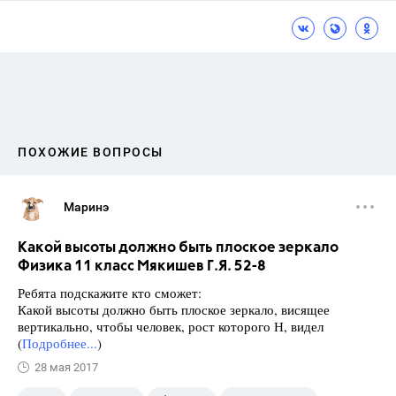
ПОХОЖИЕ ВОПРОСЫ
Маринэ
Какой высоты должно быть плоское зеркало
Физика 11 класс Мякишев Г.Я. 52-8
Ребята подскажите кто сможет:
Какой высоты должно быть плоское зеркало, висящее
вертикально, чтобы человек, рост которого Н, видел
(
Подробнее...
)
28 мая 2017