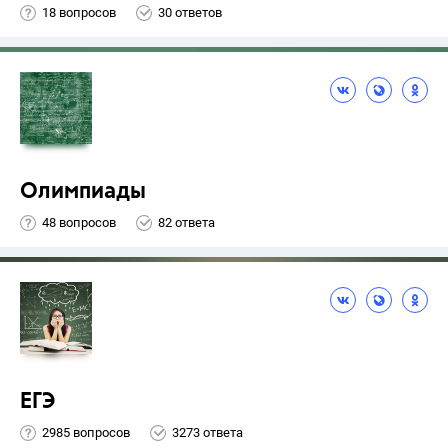
18 вопросов
30 ответов
Олимпиады
48 вопросов
82 ответа
ЕГЭ
2985 вопросов
3273 ответа