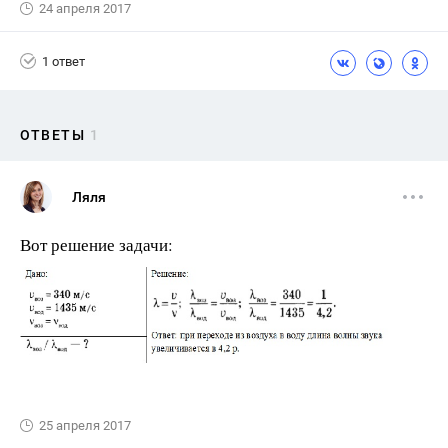
24 апреля 2017
1 ответ
ОТВЕТЫ
1
Ляля
Вот решение задачи:
25 апреля 2017