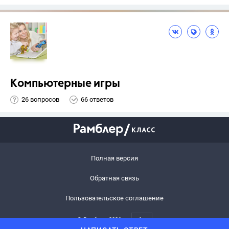
Компьютерные игры
26 вопросов
66 ответов
Полная версия
Обратная связь
Пользовательское соглашение
© Рамблер,
2026
6+