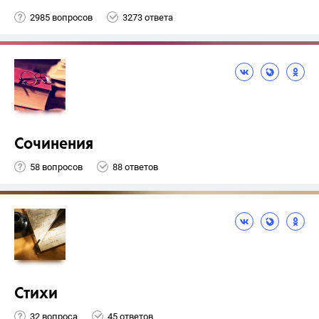
2985 вопросов
3273 ответа
Сочинения
58 вопросов
88 ответов
Стихи
32 вопроса
45 ответов