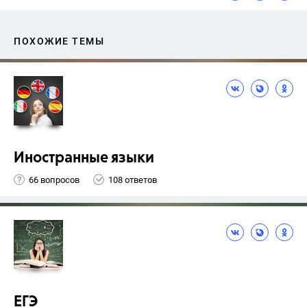
ПОХОЖИЕ ТЕМЫ
Иностранные языки
66 вопросов
108 ответов
ЕГЭ