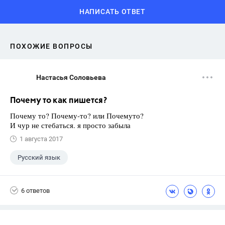
НАПИСАТЬ ОТВЕТ
ПОХОЖИЕ ВОПРОСЫ
Настасья Соловьева
Почему то как пишется?
Почему то? Почему-то? или Почемуто?
И чур не стебаться. я просто забыла
1 августа 2017
Русский язык
6 ответов