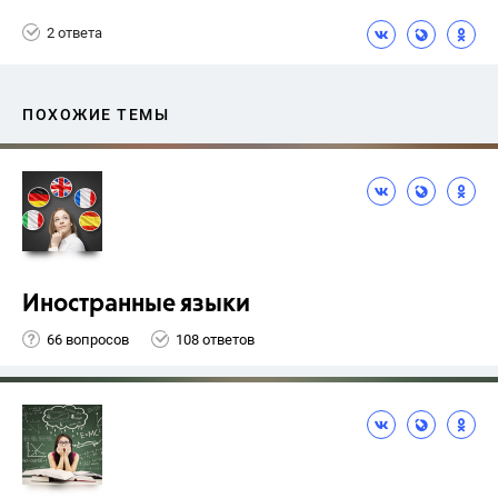
2 ответа
ПОХОЖИЕ ТЕМЫ
Иностранные языки
66 вопросов
108 ответов