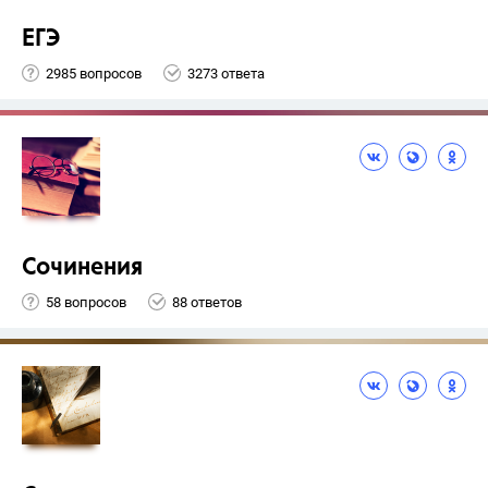
ЕГЭ
2985 вопросов
3273 ответа
Сочинения
58 вопросов
88 ответов