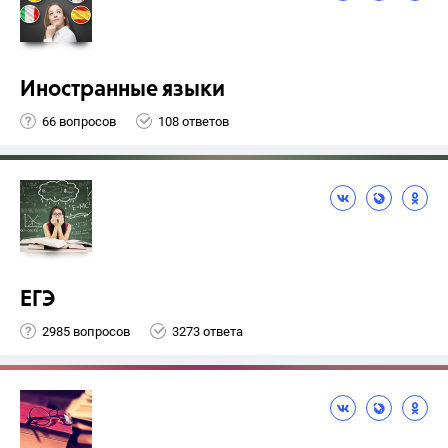
Иностранные языки
66 вопросов
108 ответов
ЕГЭ
2985 вопросов
3273 ответа