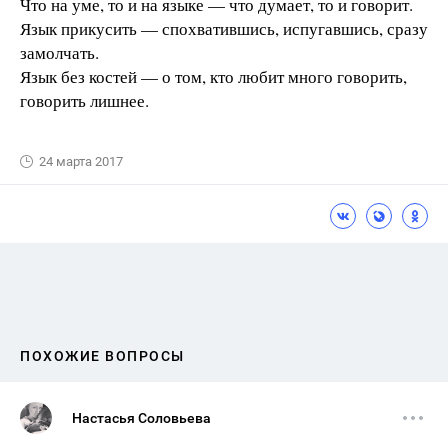
Что на уме, то и на языке — что думает, то и говорит.
Язык прикусить — спохватившись, испугавшись, сразу
замолчать.
Язык без костей — о том, кто любит много говорить,
говорить лишнее.
24 марта 2017
ПОХОЖИЕ ВОПРОСЫ
Настасья Соловьева