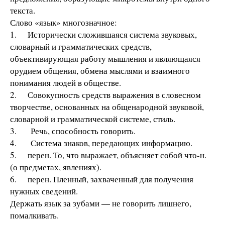
текста.
Слово «язык» многозначное:
1. Исторически сложившаяся система звуковых,
словарный и грамматических средств,
объективирующая работу мышления и являющаяся
орудием общения, обмена мыслями и взаимного
понимания людей в обществе.
2. Совокупность средств выражения в словесном
творчестве, основанных на общенародной звуковой,
словарной и грамматической системе, стиль.
3. Речь, способность говорить.
4. Система знаков, передающих информацию.
5. перен. То, что выражает, объясняет собой что-н.
(о предметах, явлениях).
6. перен. Пленный, захваченный для получения
нужных сведений.
Держать язык за зубами — не говорить лишнего,
помалкивать.