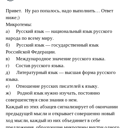
Привет. Ну раз попалось, надо выполнить… Ответ
ниже;)
Микротемы:
а) Русский язык — национальный язык русского
народа по всему миру.
б) Русский язык — государственный язык
Российской Федерации.
в) Международное значение русского языка.
г) Состав русского языка.
д) Литературный язык — высшая форма русского
языка.
е) Отношение русских писателей к языку.
ж) Родной язык нужно изучать, постоянно
совершенствуя свои знания о нем.
Каждый из этих абзацев сигнализирует об окончании
предыдущей мысли и открывает совершенно новый
ход мысли, каждый из них объединяет в себе
предложения, образующие микротемы внутри одного