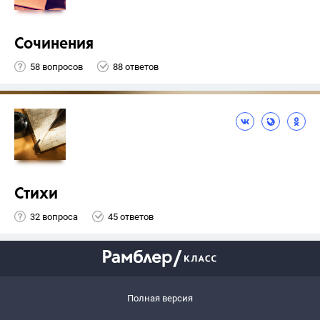
Сочинения
58 вопросов
88 ответов
Стихи
32 вопроса
45 ответов
Полная версия