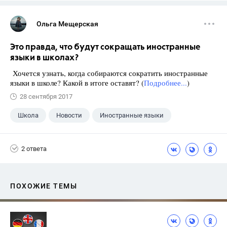
Ольга Мещерская
Это правда, что будут сокращать иностранные
языки в школах?
Хочется узнать, когда собираются сократить иностранные
языки в школе? Какой в итоге оставят? (
Подробнее...
)
28 сентября 2017
Школа
Новости
Иностранные языки
2 ответа
ПОХОЖИЕ ТЕМЫ