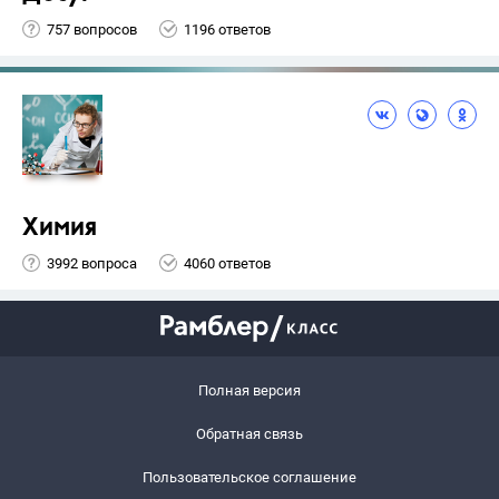
757 вопросов
1196 ответов
Химия
3992 вопроса
4060 ответов
Полная версия
Обратная связь
Пользовательское соглашение