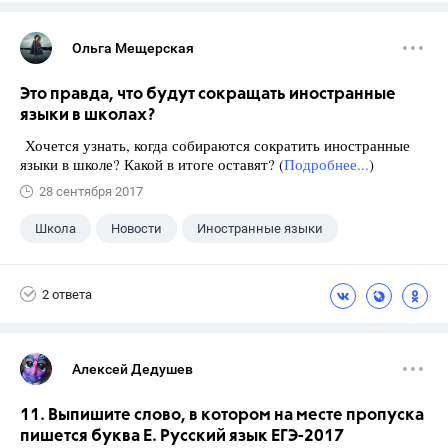
Ольга Мещерская
Это правда, что будут сокращать иностранные
языки в школах?
Хочется узнать, когда собираются сократить иностранные
языки в школе? Какой в итоге оставят? (
Подробнее...
)
28 сентября 2017
Школа
Новости
Иностранные языки
2 ответа
Алексей Дедушев
11. Выпишите слово, в котором на месте пропуска
пишется буква Е. Русский язык ЕГЭ-2017