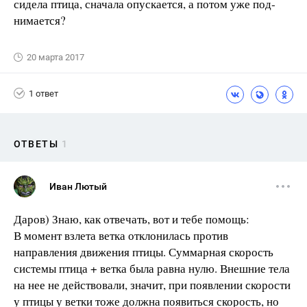
сидела птица, сначала опускается, а потом уже под­
нимается?
20 марта 2017
1 ответ
ОТВЕТЫ
1
Иван Лютый
Даров) Знаю, как отвечать, вот и тебе помощь:
В момент взлета ветка отклонилась против
направления движения птицы. Суммарная скорость
системы птица + ветка была равна нулю. Внешние тела
на нее не действовали, значит, при появлении скорости
у птицы у ветки тоже должна появиться скорость, но