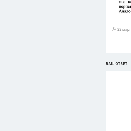
22 март
ВАШ ОТВЕТ