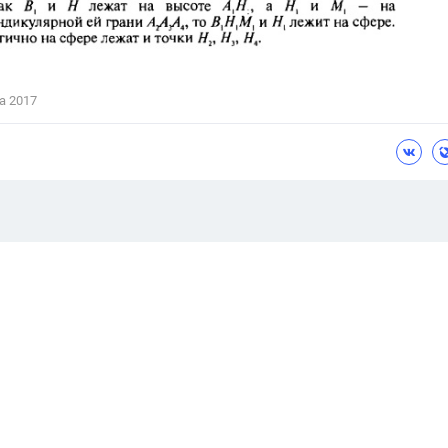
а 2017